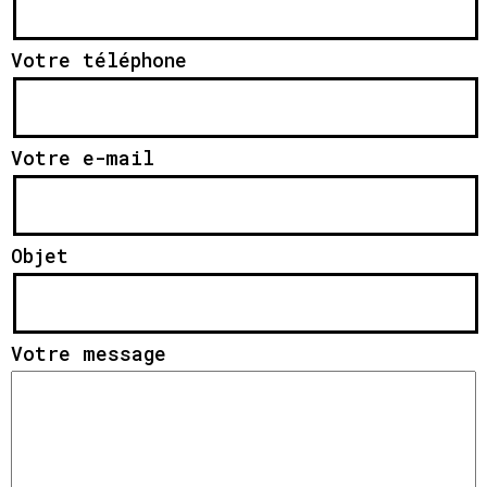
Votre téléphone
Votre e-mail
Objet
Votre message